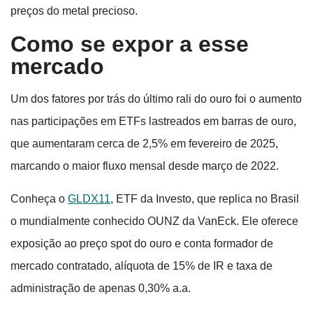
preços do metal precioso.
Como se expor a esse
mercado
Um dos fatores por trás do último rali do ouro foi o aumento
nas participações em ETFs lastreados em barras de ouro,
que aumentaram cerca de 2,5% em fevereiro de 2025,
marcando o maior fluxo mensal desde março de 2022.
Conheça o
GLDX11
, ETF da Investo, que replica no Brasil
o mundialmente conhecido OUNZ da VanEck. Ele oferece
exposição ao preço spot do ouro e conta formador de
mercado contratado, alíquota de 15% de IR e taxa de
administração de apenas 0,30% a.a.