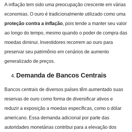
A inflação tem sido uma preocupação crescente em várias
economias. O ouro é tradicionalmente utilizado como uma
proteção contra a inflação
, pois tende a manter seu valor
ao longo do tempo, mesmo quando o poder de compra das
moedas diminui. Investidores recorrem ao ouro para
preservar seu patrimônio em cenários de aumento
generalizado de preços.
Demanda de Bancos Centrais
Bancos centrais de diversos países têm aumentado suas
reservas de ouro como forma de diversificar ativos e
reduzir a exposição a moedas específicas, como o dólar
americano. Essa demanda adicional por parte das
autoridades monetárias contribui para a elevação dos