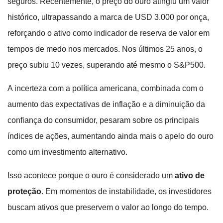
seguros. Recentemente, o preço do ouro atingiu um valor
histórico, ultrapassando a marca de USD 3.000 por onça,
reforçando o ativo como indicador de reserva de valor em
tempos de medo nos mercados. Nos últimos 25 anos, o
preço subiu 10 vezes, superando até mesmo o S&P500.
A incerteza com a política americana, combinada com o
aumento das expectativas de inflação e a diminuição da
confiança do consumidor, pesaram sobre os principais
índices de ações, aumentando ainda mais o apelo do ouro
como um investimento alternativo.
Isso acontece porque o ouro é considerado um
ativo de
proteção
. Em momentos de instabilidade, os investidores
buscam ativos que preservem o valor ao longo do tempo.