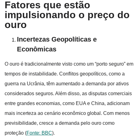
Fatores que estão
impulsionando o preço do
ouro
Incertezas Geopolíticas e
Econômicas
O ouro é tradicionalmente visto como um “porto seguro” em
tempos de instabilidade. Conflitos geopolíticos, como a
guerra na Ucrânia, têm aumentado a demanda por ativos
considerados seguros. Além disso, as disputas comerciais
entre grandes economias, como EUA e China, adicionam
mais incerteza ao cenário econômico global. Com menos
previsibilidade, cresce a demanda pelo ouro como
proteção (
Fonte: BBC
).