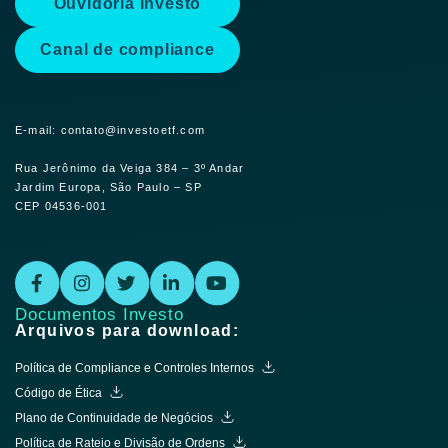
Ouvidoria Investo
Canal de compliance
E-mail: contato@investoetf.com
Rua Jerônimo da Veiga 384 – 3º Andar
Jardim Europa, São Paulo – SP
CEP 04536-001
Documentos Investo
Arquivos para download:
Política de Compliance e Controles Internos
Código de Ética
Plano de Continuidade de Negócios
Política de Rateio e Divisão de Ordens