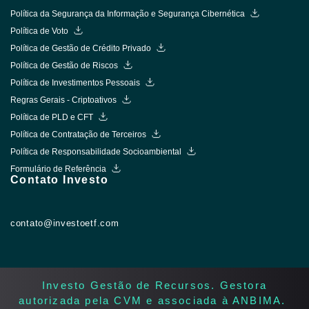
Política da Segurança da Informação e Segurança Cibernética
Política de Voto
Política de Gestão de Crédito Privado
Política de Gestão de Riscos
Política de Investimentos Pessoais
Regras Gerais - Criptoativos
Política de PLD e CFT
Política de Contratação de Terceiros
Política de Responsabilidade Socioambiental
Formulário de Referência
Contato Investo
contato@investoetf.com
Investo Gestão de Recursos. Gestora
autorizada pela CVM e associada à ANBIMA. ​