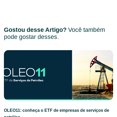
Gostou desse Artigo?
Você também
pode gostar desses.
OLEO11: conheça o ETF de empresas de serviços de