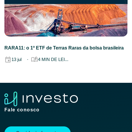
RARA11: o 1º ETF de Terras Raras da bolsa brasileira
13 jul
4 MIN DE LEI...
Fale conosco