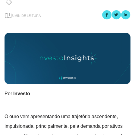
3 MIN DE LEITURA
Por
Investo
O ouro vem apresentando uma trajetória ascendente,
impulsionada, principalmente, pela demanda por ativos