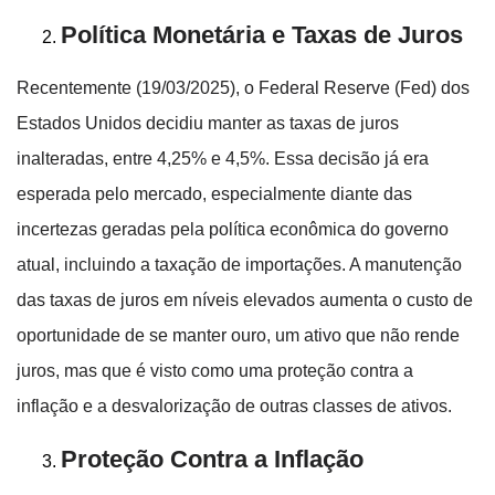
Política Monetária e Taxas de Juros
Recentemente (19/03/2025), o Federal Reserve (Fed) dos
Estados Unidos decidiu manter as taxas de juros
inalteradas, entre 4,25% e 4,5%. Essa decisão já era
esperada pelo mercado, especialmente diante das
incertezas geradas pela política econômica do governo
atual, incluindo a taxação de importações. A manutenção
das taxas de juros em níveis elevados aumenta o custo de
oportunidade de se manter ouro, um ativo que não rende
juros, mas que é visto como uma proteção contra a
inflação e a desvalorização de outras classes de ativos.
Proteção Contra a Inflação