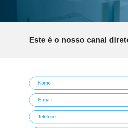
Este é o nosso canal diret