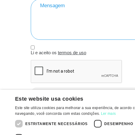
Li e aceito os
termos de uso
Enviar
Este website usa cookies
Este site utiliza cookies para melhorar a sua experiência, de acordo
navegando, você concorda com estas condições.
Ler mais
ESTRITAMENTE NECESSÁRIOS
DESEMPENHO