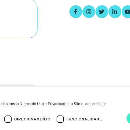
 com a nossa Norma de Uso e Privacidade do Site e, ao continuar
DIRECIONAMENTO
FUNCIONALIDADE