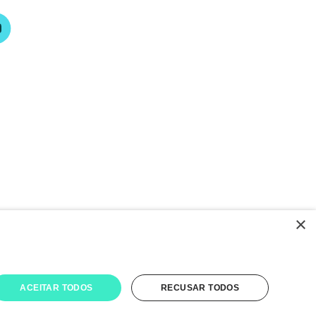
×
ACEITAR TODOS
RECUSAR TODOS