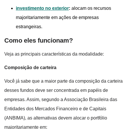
investimento no exterior
:
alocam os recursos
majoritariamente em ações de empresas
estrangeiras.
Como eles funcionam?
Veja as principais características da modalidade:
Composição de carteira
Você já sabe que a maior parte da composição da carteira
desses fundos deve ser concentrada em papéis de
empresas. Assim, segundo a Associação Brasileira das
Entidades dos Mercados Financeiro e de Capitais
(ANBIMA), as alternativas devem alocar o portfólio
majoritariamente em: