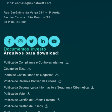
E-mail: contato@investoetf.com
Rua Jerônimo da Veiga 384 – 3º Andar
Jardim Europa, São Paulo – SP
CEP 04536-001
Documentos Investo
Arquivos para download:
Política de Compliance e Controles Internos
Código de Ética
Plano de Continuidade de Negócios
Política de Rateio e Divisão de Ordens
Política da Segurança da Informação e Segurança Cibernética
Política de Voto
Política de Gestão de Crédito Privado
Política de Gestão de Riscos