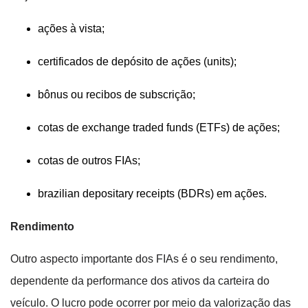
ações à vista;
certificados de depósito de ações (units);
bônus ou recibos de subscrição;
cotas de exchange traded funds (ETFs) de ações;
cotas de outros FIAs;
brazilian depositary receipts (BDRs) em ações.
Rendimento
Outro aspecto importante dos FIAs é o seu rendimento,
dependente da performance dos ativos da carteira do
veículo. O lucro pode ocorrer por meio da valorização das