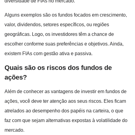
diversidade de FIAs no mercado.
Alguns exemplos são os fundos focados em crescimento,
valor, dividendos, setores específicos, ou regiões
geográficas. Logo, os investidores têm a chance de
escolher conforme suas preferências e objetivos. Ainda,
existem FIAs com gestão ativa e passiva.
Quais são os riscos dos fundos de
ações?
Além de conhecer as vantagens de investir em fundos de
ações, você deve ter atenção aos seus riscos. Eles ficam
atrelados ao desempenho dos papéis na carteira, o que
faz com que sejam alternativas expostas à volatilidade do
mercado.