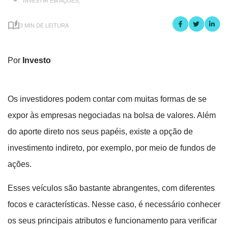
INVESTIR EM AÇÕES,
3 MIN DE LEITURA
Por
Investo
Os investidores podem contar com muitas formas de se
expor às empresas negociadas na bolsa de valores. Além
do aporte direto nos seus papéis, existe a opção de
investimento indireto, por exemplo, por meio de fundos de
ações.
Esses veículos são bastante abrangentes, com diferentes
focos e características. Nesse caso, é necessário conhecer
os seus principais atributos e funcionamento para verificar