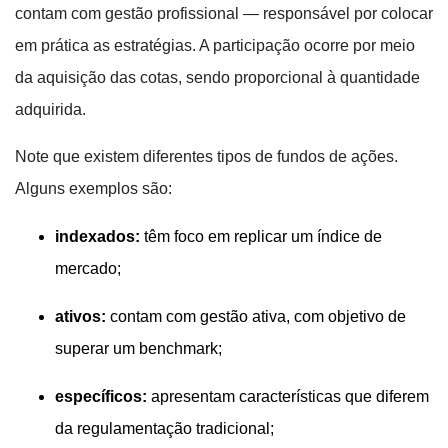
contam com gestão profissional — responsável por colocar
em prática as estratégias. A participação ocorre por meio
da aquisição das cotas, sendo proporcional à quantidade
adquirida.
Note que existem diferentes tipos de fundos de ações.
Alguns exemplos são:
indexados:
têm foco em replicar um índice de
mercado;
ativos:
contam com gestão ativa, com objetivo de
superar um benchmark;
específicos:
apresentam características que diferem
da regulamentação tradicional;