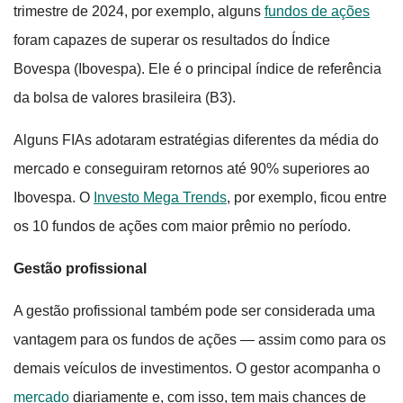
trimestre de 2024, por exemplo, alguns
fundos de ações
foram capazes de superar os resultados do Índice
Bovespa (Ibovespa). Ele é o principal índice de referência
da bolsa de valores brasileira (B3).
Alguns FIAs adotaram estratégias diferentes da média do
mercado e conseguiram retornos até 90% superiores ao
Ibovespa. O
Investo Mega Trends
, por exemplo, ficou entre
os 10 fundos de ações com maior prêmio no período.
Gestão profissional
A gestão profissional também pode ser considerada uma
vantagem para os fundos de ações — assim como para os
demais veículos de investimentos. O gestor acompanha o
mercado
diariamente e, com isso, tem mais chances de