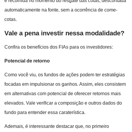
é recolhida no momento do resgate das cotas, descontada
automaticamente na fonte, sem a ocorrência de come-
cotas.
Vale a pena investir nessa modalidade?
Confira os benefícios dos FIAs para os investidores:
Potencial de retorno
Como você viu, os fundos de ações podem ter estratégias
focadas em impulsionar os ganhos. Assim, eles consistem
em alternativas com potencial de oferecer retornos mais
elevados. Vale verificar a composição e outros dados do
fundo para entender essa caraterística.
Ademais, é interessante destacar que, no primeiro