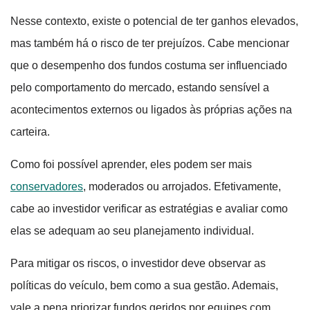
Nesse contexto, existe o potencial de ter ganhos elevados,
mas também há o risco de ter prejuízos. Cabe mencionar
que o desempenho dos fundos costuma ser influenciado
pelo comportamento do mercado, estando sensível a
acontecimentos externos ou ligados às próprias ações na
carteira.
Como foi possível aprender, eles podem ser mais
conservadores
, moderados ou arrojados. Efetivamente,
cabe ao investidor verificar as estratégias e avaliar como
elas se adequam ao seu planejamento individual.
Para mitigar os riscos, o investidor deve observar as
políticas do veículo, bem como a sua gestão. Ademais,
vale a pena priorizar fundos geridos por equipes com