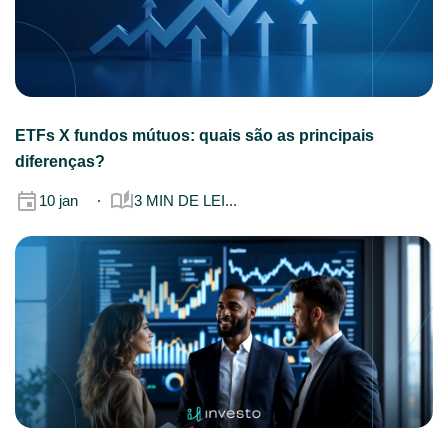
ETFs X fundos mútuos: quais são as principais
diferenças?
10 jan
3 MIN DE LEI...