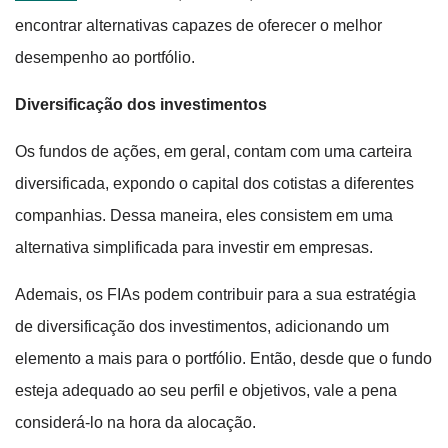
encontrar alternativas capazes de oferecer o melhor
desempenho ao portfólio.
Diversificação dos investimentos
Os fundos de ações, em geral, contam com uma carteira
diversificada, expondo o capital dos cotistas a diferentes
companhias. Dessa maneira, eles consistem em uma
alternativa simplificada para investir em empresas.
Ademais, os FIAs podem contribuir para a sua estratégia
de diversificação dos investimentos, adicionando um
elemento a mais para o portfólio. Então, desde que o fundo
esteja adequado ao seu perfil e objetivos, vale a pena
considerá-lo na hora da alocação.