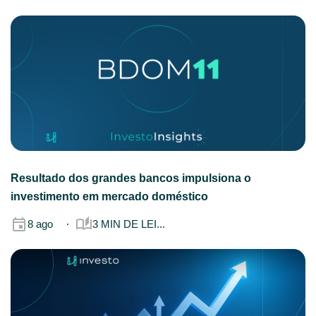
Resultado dos grandes bancos impulsiona o
investimento em mercado doméstico
8 ago
3 MIN DE LEI...