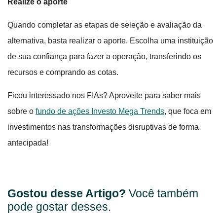
Realize o aporte
Quando completar as etapas de seleção e avaliação da
alternativa, basta realizar o aporte. Escolha uma instituição
de sua confiança para fazer a operação, transferindo os
recursos e comprando as cotas.
Ficou interessado nos FIAs? Aproveite para saber mais
sobre o
fundo de ações Investo Mega Trends
, que foca em
investimentos nas transformações disruptivas de forma
antecipada!
Gostou desse Artigo?
Você também
pode gostar desses.