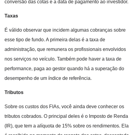
conversão das cotas e a data de pagamento ao investidor.
Taxas
É válido observar que incidem algumas cobranças sobre
esse tipo de fundo. A primeira delas é a taxa de
administração, que remunera os profissionais envolvidos
nos serviços no veículo. Também pode haver a taxa de
performance, paga ao gestor quando há a superação do
desempenho de um índice de referência.
Tributos
Sobre os custos dos FIAs, você ainda deve conhecer os
tributos cobrados. O principal deles é o Imposto de Renda
(IR), que tem a alíquota de 15% sobre os rendimentos. Ela