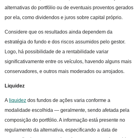
alternativas do portfólio ou de eventuais proventos gerados
por ela, como dividendos e juros sobre capital próprio.
Considere que os resultados ainda dependem da
estratégia do fundo e dos riscos assumidos pelo gestor.
Logo, há possibilidade de a rentabilidade variar
significativamente entre os veículos, havendo alguns mais
conservadores, e outros mais moderados ou arrojados.
Liquidez
A
liquidez
dos fundos de ações varia conforme a
modalidade escolhida — geralmente, sendo afetada pela
composição do portfólio. A informação está presente no
regulamento da alternativa, especificando a data de