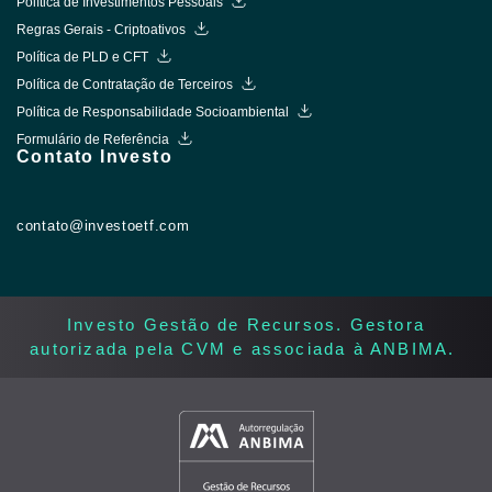
Política de Investimentos Pessoais
Regras Gerais - Criptoativos
Política de PLD e CFT
Política de Contratação de Terceiros
Política de Responsabilidade Socioambiental
Formulário de Referência
Contato Investo
contato@investoetf.com
Investo Gestão de Recursos. Gestora
autorizada pela CVM e associada à ANBIMA. ​