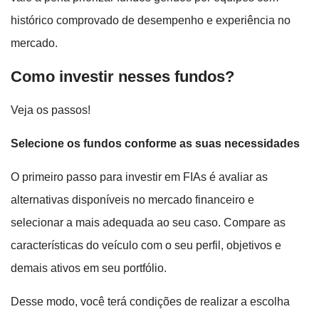
histórico comprovado de desempenho e experiência no
mercado.
Como investir nesses fundos?
Veja os passos!
Selecione os fundos conforme as suas necessidades
O primeiro passo para investir em FIAs é avaliar as
alternativas disponíveis no mercado financeiro e
selecionar a mais adequada ao seu caso. Compare as
características do veículo com o seu perfil, objetivos e
demais ativos em seu portfólio.
Desse modo, você terá condições de realizar a escolha