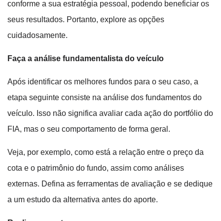
conforme a sua estratégia pessoal, podendo beneficiar os
seus resultados. Portanto, explore as opções
cuidadosamente.
Faça a análise fundamentalista do veículo
Após identificar os melhores fundos para o seu caso, a
etapa seguinte consiste na análise dos fundamentos do
veículo. Isso não significa avaliar cada ação do portfólio do
FIA, mas o seu comportamento de forma geral.
Veja, por exemplo, como está a relação entre o preço da
cota e o patrimônio do fundo, assim como análises
externas. Defina as ferramentas de avaliação e se dedique
a um estudo da alternativa antes do aporte.