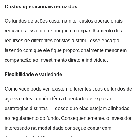
Custos operacionais reduzidos
Os fundos de ações costumam ter custos operacionais
reduzidos. Isso ocorre porque o compartilhamento dos
recursos de diferentes cotistas distribui esse encargo,
fazendo com que ele fique proporcionalmente menor em
comparação ao investimento direto e individual.
Flexibilidade e variedade
Como você pôde ver, existem diferentes tipos de fundos de
ações e eles também têm a liberdade de explorar
estratégias distintas — desde que elas estejam alinhadas
ao regulamento do fundo. Consequentemente, o investidor
interessado na modalidade consegue contar com