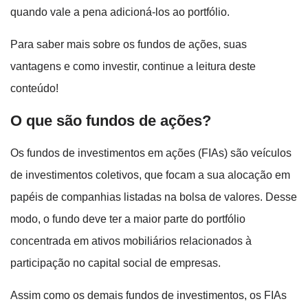
quando vale a pena adicioná-los ao portfólio.
Para saber mais sobre os fundos de ações, suas
vantagens e como investir, continue a leitura deste
conteúdo!
O que são fundos de ações?
Os fundos de investimentos em ações (FIAs) são veículos
de investimentos coletivos, que focam a sua alocação em
papéis de companhias listadas na bolsa de valores. Desse
modo, o fundo deve ter a maior parte do portfólio
concentrada em ativos mobiliários relacionados à
participação no capital social de empresas.
Assim como os demais fundos de investimentos, os FIAs