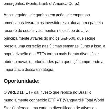
emergentes. (Fonte: Bank of America Corp.)
Anos seguidos de ganhos em ações de empresas
americanas levaram os investidores a alocar uma parcela
recorde de seus investimentos nesse tipo de ativo,
principalmente através do índice S&P500, que segue
preso a uma correção nas últimas semanas. Junto a isso, a
popularização dos ETFs tornou mais barato diversificar,
abrindo novas oportunidades para quem já compreende a
importância dessa estratégia.
Oportunidade:
O
WRLD11
, ETF da Investo que replica no Brasil o
mundialmente conhecido ETF VT (Vanguard®️ Total World
Stock), oferece uma carteira diversificada de ativos ao