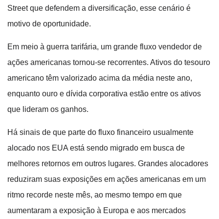
Street que defendem a diversificação, esse cenário é
motivo de oportunidade.
Em meio à guerra tarifária, um grande fluxo vendedor de
ações americanas tornou-se recorrentes. Ativos do tesouro
americano têm valorizado acima da média neste ano,
enquanto ouro e dívida corporativa estão entre os ativos
que lideram os ganhos.
Há sinais de que parte do fluxo financeiro usualmente
alocado nos EUA está sendo migrado em busca de
melhores retornos em outros lugares. Grandes alocadores
reduziram suas exposições em ações americanas em um
ritmo recorde neste mês, ao mesmo tempo em que
aumentaram a exposição à Europa e aos mercados