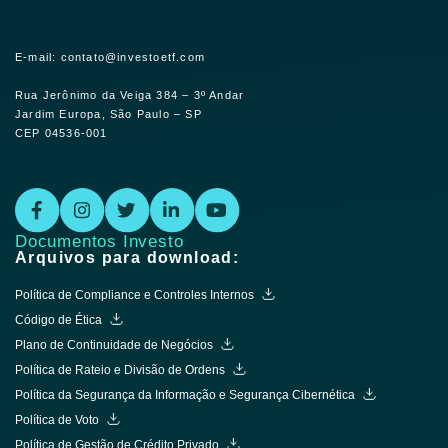
E-mail: contato@investoetf.com
Rua Jerônimo da Veiga 384 – 3º Andar
Jardim Europa, São Paulo – SP
CEP 04536-001
Documentos Investo
Arquivos para download:
Política de Compliance e Controles Internos
Código de Ética
Plano de Continuidade de Negócios
Política de Rateio e Divisão de Ordens
Política da Segurança da Informação e Segurança Cibernética
Política de Voto
Política de Gestão de Crédito Privado