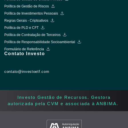
Política de Gestão de Riscos
Política de Investimentos Pessoais
Regras Gerais - Criptoativos
Política de PLD e CFT
Política de Contratação de Terceiros
Política de Responsabilidade Socioambiental
Formulário de Referência
Contato Investo
contato@investoetf.com
Investo Gestão de Recursos. Gestora
autorizada pela CVM e associada à ANBIMA. ​