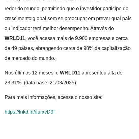
redor do mundo, permitindo que o investidor participe do
crescimento global sem se preocupar em prever qual país
ou indicador terá melhor desempenho. Através do
WRLD11
, você acessa mais de 9.900 empresas e cerca
de 49 países, abrangendo cerca de 98% da capitalização
de mercado do mundo.
Nos últimos 12 meses, o
WRLD11
apresentou alta de
23,31%. (data base: 21/03/2025).
Para mais informações, acesse o nosso site:
https://lnkd.in/durxvD9F