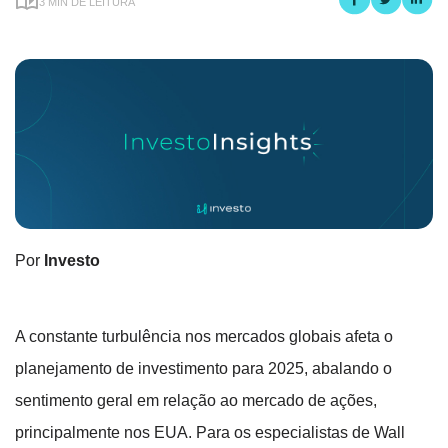
3 MIN DE LEITURA
Por
Investo
A constante turbulência nos mercados globais afeta o
planejamento de investimento para 2025, abalando o
sentimento geral em relação ao mercado de ações,
principalmente nos EUA. Para os especialistas de Wall