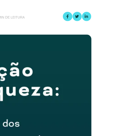
MIN DE LEITURA