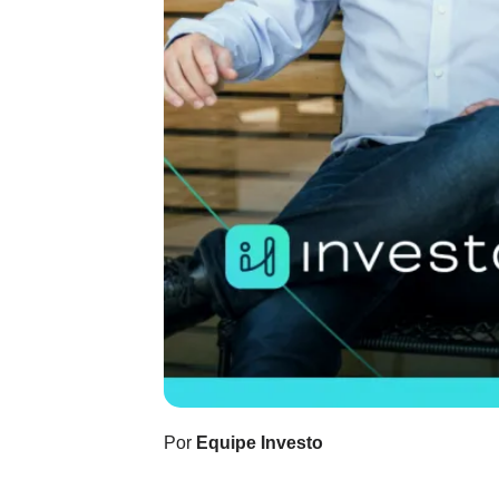
Por
Equipe Investo