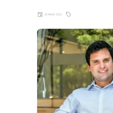
29 MAIO 2021