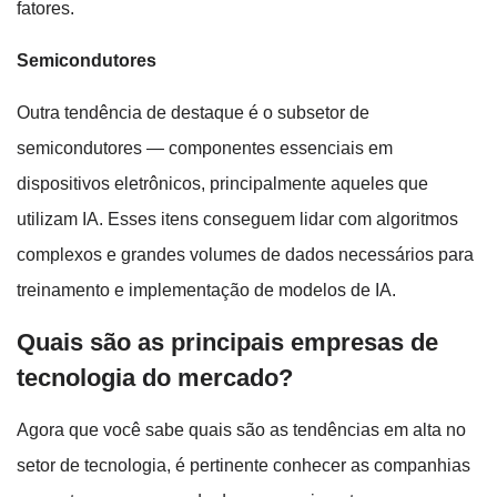
fatores.
Semicondutores
Outra tendência de destaque é o subsetor de
semicondutores — componentes essenciais em
dispositivos eletrônicos, principalmente aqueles que
utilizam IA. Esses itens conseguem lidar com algoritmos
complexos e grandes volumes de dados necessários para
treinamento e implementação de modelos de IA.
Quais são as principais empresas de
tecnologia do mercado?
Agora que você sabe quais são as tendências em alta no
setor de tecnologia, é pertinente conhecer as companhias