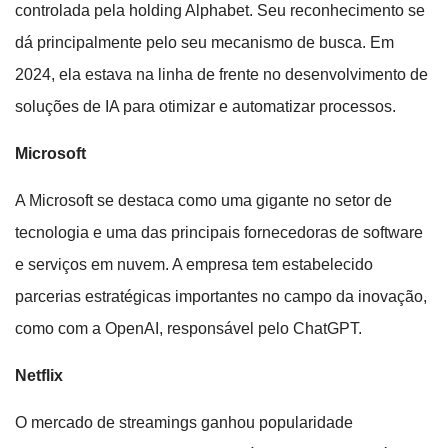
controlada pela holding Alphabet. Seu reconhecimento se
dá principalmente pelo seu mecanismo de busca. Em
2024, ela estava na linha de frente no desenvolvimento de
soluções de IA para otimizar e automatizar processos.
Microsoft
A Microsoft se destaca como uma gigante no setor de
tecnologia e uma das principais fornecedoras de software
e serviços em nuvem. A empresa tem estabelecido
parcerias estratégicas importantes no campo da inovação,
como com a OpenAI, responsável pelo ChatGPT.
Netflix
O mercado de streamings ganhou popularidade