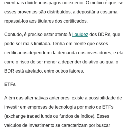
eventuais dividendos pagos no exterior. O motivo é que, se
esses proventos são distribuídos, a depositária costuma
repassá-los aos titulares dos certificados.
Contudo, é preciso estar atento à
liquidez
dos BDRs, que
pode ser mais limitada. Tenha em mente que esses
certificados dependem da demanda dos investidores, e ela
corre o risco de ser menor a depender do ativo ao qual o
BDR está atrelado, entre outros fatores.
ETFs
Além das alternativas anteriores, existe a possibilidade de
investir em empresas de tecnologia por meio de ETFs
(exchange traded funds ou fundos de índice). Esses
veículos de investimento se caracterizam por buscar