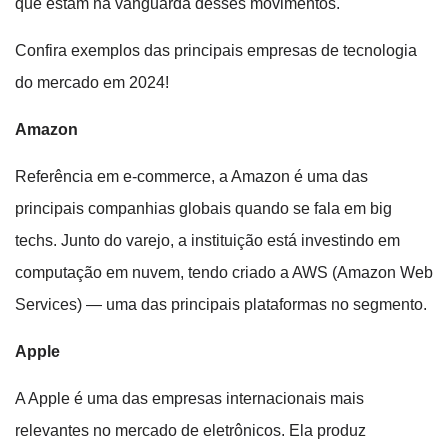
que estam na vanguarda desses movimentos.
Confira exemplos das principais empresas de tecnologia
do mercado em 2024!
Amazon
Referência em e-commerce, a Amazon é uma das
principais companhias globais quando se fala em big
techs. Junto do varejo, a instituição está investindo em
computação em nuvem, tendo criado a AWS (Amazon Web
Services) — uma das principais plataformas no segmento.
Apple
A Apple é uma das empresas internacionais mais
relevantes no mercado de eletrônicos. Ela produz