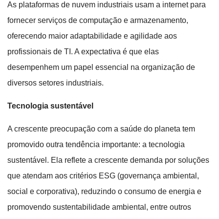
As plataformas de nuvem industriais usam a internet para
fornecer serviços de computação e armazenamento,
oferecendo maior adaptabilidade e agilidade aos
profissionais de TI. A expectativa é que elas
desempenhem um papel essencial na organização de
diversos setores industriais.
Tecnologia sustentável
A crescente preocupação com a saúde do planeta tem
promovido outra tendência importante: a tecnologia
sustentável. Ela reflete a crescente demanda por soluções
que atendam aos critérios ESG (governança ambiental,
social e corporativa), reduzindo o consumo de energia e
promovendo sustentabilidade ambiental, entre outros