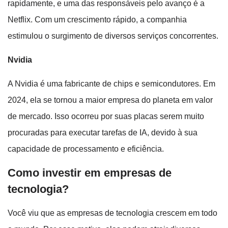
rapidamente, e uma das responsáveis pelo avanço é a
Netflix. Com um crescimento rápido, a companhia
estimulou o surgimento de diversos serviços concorrentes.
Nvidia
A Nvidia é uma fabricante de chips e semicondutores. Em
2024, ela se tornou a maior empresa do planeta em valor
de mercado. Isso ocorreu por suas placas serem muito
procuradas para executar tarefas de IA, devido à sua
capacidade de processamento e eficiência.
Como investir em empresas de
tecnologia?
Você viu que as empresas de tecnologia crescem em todo