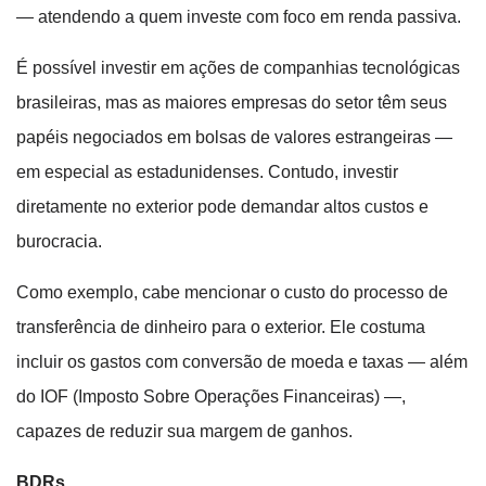
— atendendo a quem investe com foco em renda passiva.
É possível investir em ações de companhias tecnológicas
brasileiras, mas as maiores empresas do setor têm seus
papéis negociados em bolsas de valores estrangeiras —
em especial as estadunidenses. Contudo, investir
diretamente no exterior pode demandar altos custos e
burocracia.
Como exemplo, cabe mencionar o custo do processo de
transferência de dinheiro para o exterior. Ele costuma
incluir os gastos com conversão de moeda e taxas — além
do IOF (Imposto Sobre Operações Financeiras) —,
capazes de reduzir sua margem de ganhos.
BDRs