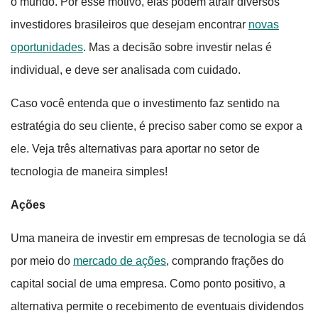
o mundo. Por esse motivo, elas podem atrair diversos
investidores brasileiros que desejam encontrar
novas
oportunidades
. Mas a decisão sobre investir nelas é
individual, e deve ser analisada com cuidado.
Caso você entenda que o investimento faz sentido na
estratégia do seu cliente, é preciso saber como se expor a
ele. Veja três alternativas para aportar no setor de
tecnologia de maneira simples!
Ações
Uma maneira de investir em empresas de tecnologia se dá
por meio do
mercado de ações
, comprando frações do
capital social de uma empresa. Como ponto positivo, a
alternativa permite o recebimento de eventuais dividendos