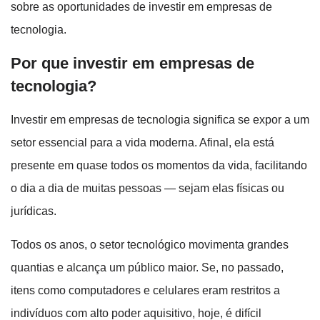
sobre as oportunidades de investir em empresas de
tecnologia.
Por que investir em empresas de
tecnologia?
Investir em empresas de tecnologia significa se expor a um
setor essencial para a vida moderna. Afinal, ela está
presente em quase todos os momentos da vida, facilitando
o dia a dia de muitas pessoas — sejam elas físicas ou
jurídicas.
Todos os anos, o setor tecnológico movimenta grandes
quantias e alcança um público maior. Se, no passado,
itens como computadores e celulares eram restritos a
indivíduos com alto poder aquisitivo, hoje, é difícil