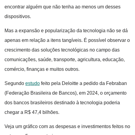
encontrar alguém que não tenha ao menos um desses
dispositivos.
Mas a expansão e popularização da tecnologia não se dá
apenas em relação a itens tangíveis. É possível observar o
crescimento das soluções tecnológicas no campo das
comunicações, saúde, transporte, agricultura, educação,
comércio, finanças e muitos outros.
Segundo
estudo
feito pela Deloitte a pedido da Febraban
(Federação Brasileira de Bancos), em 2024, o orçamento
dos bancos brasileiros destinado à tecnologia poderia
chegar a R$ 47,4 bilhões.
Veja um gráfico com as despesas e investimentos feitos no