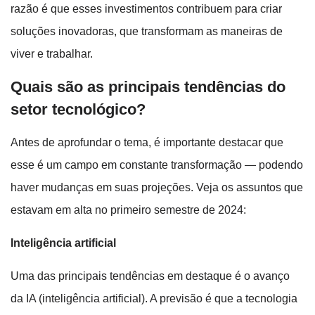
razão é que esses investimentos contribuem para criar
soluções inovadoras, que transformam as maneiras de
viver e trabalhar.
Quais são as principais tendências do
setor tecnológico?
Antes de aprofundar o tema, é importante destacar que
esse é um campo em constante transformação — podendo
haver mudanças em suas projeções. Veja os assuntos que
estavam em alta no primeiro semestre de 2024:
Inteligência artificial
Uma das principais tendências em destaque é o avanço
da IA (inteligência artificial). A previsão é que a tecnologia