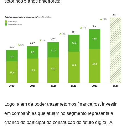
setor nos 5 anos anteriores:
Logo, além de poder trazer retornos financeiros, investir
em companhias que atuam no segmento representa a
chance de participar da construção do futuro digital. A