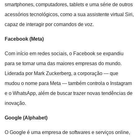
smartphones, computadores, tablets e uma série de outros
acessórios tecnológicos, como a sua assistente virtual Siri,
capaz de interagir por comandos de voz.
Facebook (Meta)
Com início em redes sociais, o Facebook se expandiu
para se tornar uma das maiores empresas do mundo.
Liderada por Mark Zuckerberg, a corporação — que
mudou o nome para Meta — também controla o Instagram
e o WhatsApp, além de buscar trazer novas tendências de
inovação.
Google (Alphabet)
O Google é uma empresa de softwares e serviços online,