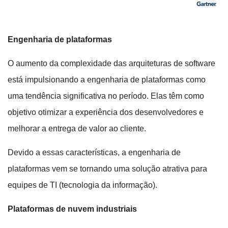
Engenharia de plataformas
O aumento da complexidade das arquiteturas de software
está impulsionando a engenharia de plataformas como
uma tendência significativa no período. Elas têm como
objetivo otimizar a experiência dos desenvolvedores e
melhorar a entrega de valor ao cliente.
Devido a essas características, a engenharia de
plataformas vem se tornando uma solução atrativa para
equipes de TI (tecnologia da informação).
Plataformas de nuvem industriais