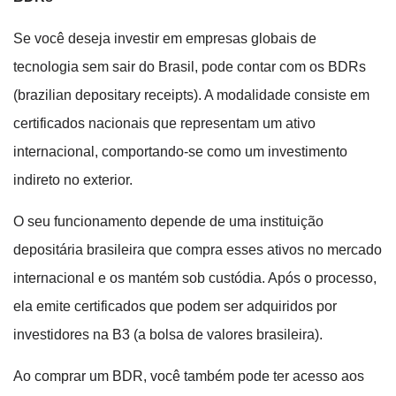
Se você deseja investir em empresas globais de
tecnologia sem sair do Brasil, pode contar com os BDRs
(brazilian depositary receipts). A modalidade consiste em
certificados nacionais que representam um ativo
internacional, comportando-se como um investimento
indireto no exterior.
O seu funcionamento depende de uma instituição
depositária brasileira que compra esses ativos no mercado
internacional e os mantém sob custódia. Após o processo,
ela emite certificados que podem ser adquiridos por
investidores na B3 (a bolsa de valores brasileira).
Ao comprar um BDR, você também pode ter acesso aos