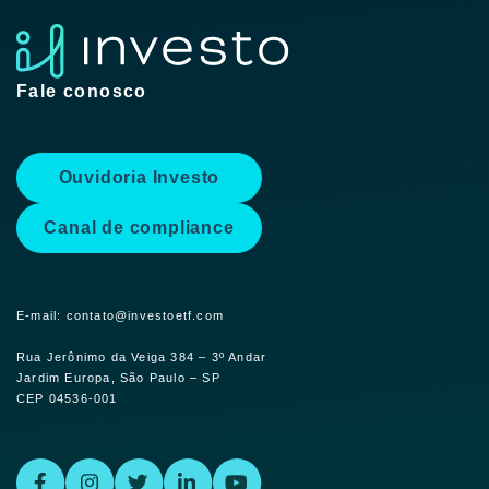
Fale conosco
Ouvidoria Investo
Canal de compliance
E-mail: contato@investoetf.com
Rua Jerônimo da Veiga 384 – 3º Andar
Jardim Europa, São Paulo – SP
CEP 04536-001