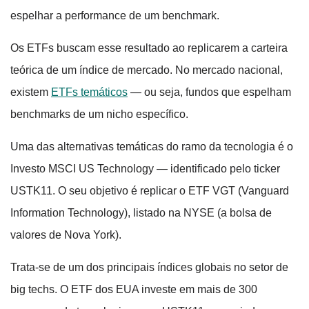
espelhar a performance de um benchmark.
Os ETFs buscam esse resultado ao replicarem a carteira
teórica de um índice de mercado. No mercado nacional,
existem
ETFs temáticos
— ou seja, fundos que espelham
benchmarks de um nicho específico.
Uma das alternativas temáticas do ramo da tecnologia é o
Investo MSCI US Technology — identificado pelo ticker
USTK11. O seu objetivo é replicar o ETF VGT (Vanguard
Information Technology), listado na NYSE (a bolsa de
valores de Nova York).
Trata-se de um dos principais índices globais no setor de
big techs. O ETF dos EUA investe em mais de 300