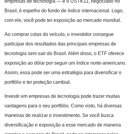
empresas de tecnologia — e o USTK11, negociado no
Brasil, é espelho do fundo de índice internacional. Logo,
com ele, você pode ter exposição ao mercado mundial.
Ao comprar cotas do veículo, o investidor consegue
participar dos resultados das principais empresas de
tecnologia sem sair do Brasil. Além disso, o ETF oferece
exposição ao dólar por seguir um índice norte-americano.
Assim, essa pode ser uma estratégia para diversificar o
portfólio e ter proteção cambial.
Investir em empresas de tecnologia pode trazer muitas
vantagens para o seu portfólio. Como visto, há diversas
maneiras de realizar o investimento. Se você busca
diversificação e exposição a esse mercado de maneira