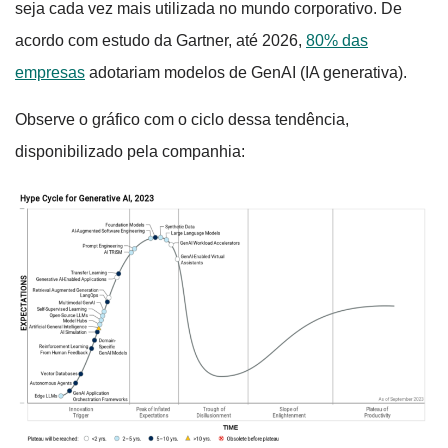
seja cada vez mais utilizada no mundo corporativo. De
acordo com estudo da Gartner, até 2026,
80% das
empresas
adotariam modelos de GenAI (IA generativa).
Observe o gráfico com o ciclo dessa tendência,
disponibilizado pela companhia: