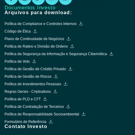
Documentos Investo
Arquivos para download:
Política de Compliance e Controles Internos
Código de Ética
Plano de Continuidade de Negócios
Política de Rateio e Divisão de Ordens
Política da Segurança da Informação e Segurança Cibernética
Política de Voto
Política de Gestão de Crédito Privado
Política de Gestão de Riscos
Política de Investimentos Pessoais
Regras Gerais - Criptoativos
Política de PLD e CFT
Política de Contratação de Terceiros
Política de Responsabilidade Socioambiental
Formulário de Referência
Contato Investo