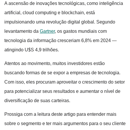
A ascensão de inovações tecnológicas, como inteligência
artificial, cloud computing e blockchain, está
impulsionando uma revolução digital global. Segundo
levantamento da
Gartner
, os gastos mundiais com
tecnologia da informação cresceriam 6,8% em 2024 —
atingindo U$S 4,9 trilhões.
Atentos ao movimento, muitos investidores estão
buscando formas de se expor a empresas de tecnologia.
Com isso, eles procuram aproveitar o crescimento do setor
para potencializar seus resultados e aumentar o nível de
diversificação de suas carteiras.
Prossiga com a leitura deste artigo para entender mais
sobre o segmento e ter mais argumentos para o seu cliente