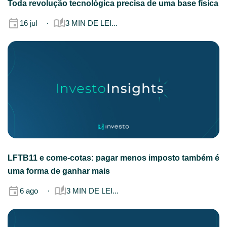
Toda revolução tecnológica precisa de uma base física
16 jul
3 MIN DE LEI...
LFTB11 e come-cotas: pagar menos imposto também é
uma forma de ganhar mais
6 ago
3 MIN DE LEI...