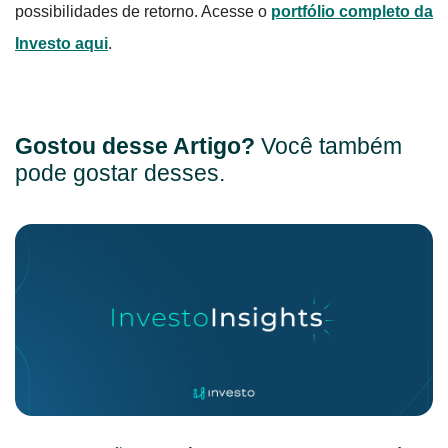
possibilidades de retorno. Acesse o
portfólio completo da
Investo aqui
.
Gostou desse Artigo?
Você também
pode gostar desses.