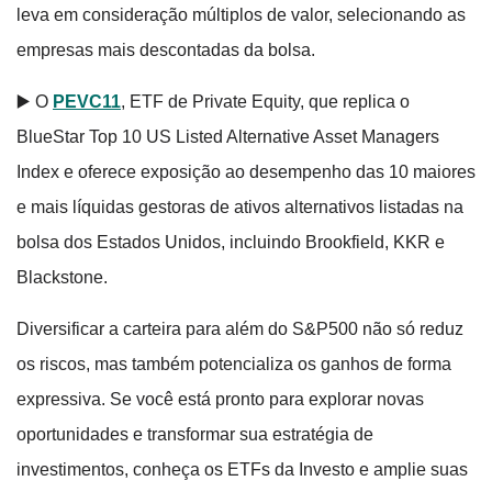
leva em consideração múltiplos de valor, selecionando as
empresas mais descontadas da bolsa.
▶️ O
PEVC11
, ETF de Private Equity, que replica o
BlueStar Top 10 US Listed Alternative Asset Managers
Index e oferece exposição ao desempenho das 10 maiores
e mais líquidas gestoras de ativos alternativos listadas na
bolsa dos Estados Unidos, incluindo Brookfield, KKR e
Blackstone.
Diversificar a carteira para além do S&P500 não só reduz
os riscos, mas também potencializa os ganhos de forma
expressiva. Se você está pronto para explorar novas
oportunidades e transformar sua estratégia de
investimentos, conheça os ETFs da Investo e amplie suas