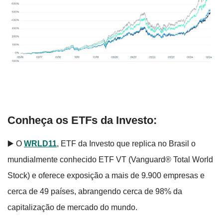
Conheça os ETFs da Investo:
▶️ O
WRLD11
, ETF da Investo que replica no Brasil o
mundialmente conhecido ETF VT (Vanguard® Total World
Stock) e oferece exposição a mais de 9.900 empresas e
cerca de 49 países, abrangendo cerca de 98% da
capitalização de mercado do mundo.