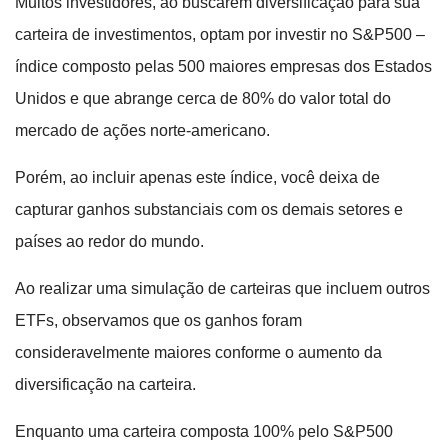
Muitos investidores, ao buscarem diversificação para sua
carteira de investimentos, optam por investir no S&P500 –
índice composto pelas 500 maiores empresas dos Estados
Unidos e que abrange cerca de 80% do valor total do
mercado de ações norte-americano.
Porém, ao incluir apenas este índice, você deixa de
capturar ganhos substanciais com os demais setores e
países ao redor do mundo.
Ao realizar uma simulação de carteiras que incluem outros
ETFs, observamos que os ganhos foram
consideravelmente maiores conforme o aumento da
diversificação na carteira.
Enquanto uma carteira composta 100% pelo S&P500