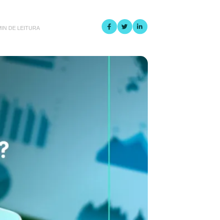
MIN DE LEITURA