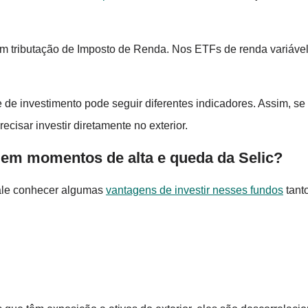
em tributação de Imposto de Renda. Nos ETFs de renda variável
 de investimento pode seguir diferentes indicadores. Assim, se 
recisar investir diretamente no exterior.
 em momentos de alta e queda da Selic?
ale conhecer algumas
vantagens de investir nesses fundos
tant