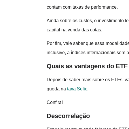
contam com taxas de performance.
Ainda sobre os custos, o investimento t
capital na venda das cotas.
Por fim, vale saber que essa modalidade
inclusive, a índices internacionais sem p
Quais as vantagens do ETF
Depois de saber mais sobre os ETFs, v
queda na
taxa Selic
.
Confira!
Descorrelação