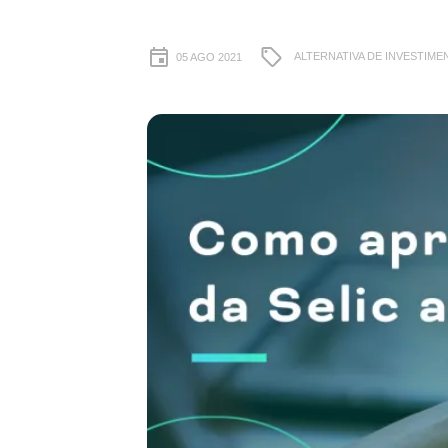
ALTERNATIVA DE INVESTIME
05 AGO 2021