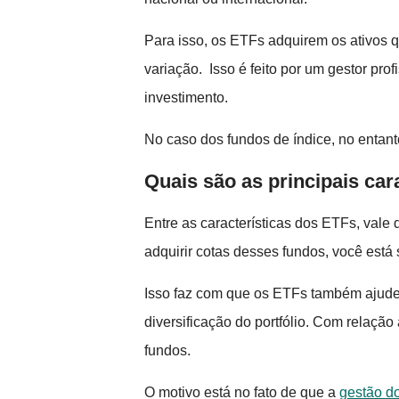
Para isso, os ETFs adquirem os ativos 
variação. Isso é feito por um gestor pro
investimento.
No caso dos fundos de índice, no entant
Quais são as principais car
Entre as características dos ETFs, vale 
adquirir cotas desses fundos, você está
Isso faz com que os ETFs também ajudem 
diversificação do portfólio. Com relaçã
fundos.
O motivo está no fato de que a
gestão do