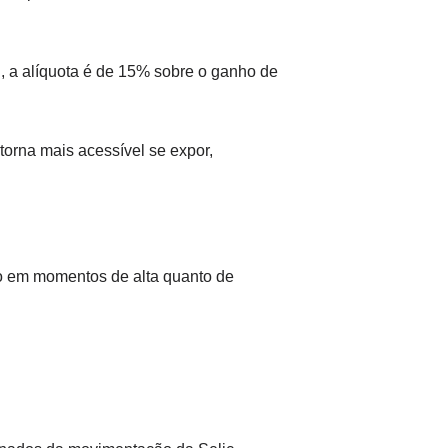
, a alíquota é de 15% sobre o ganho de
torna mais acessível se expor,
o em momentos de alta quanto de