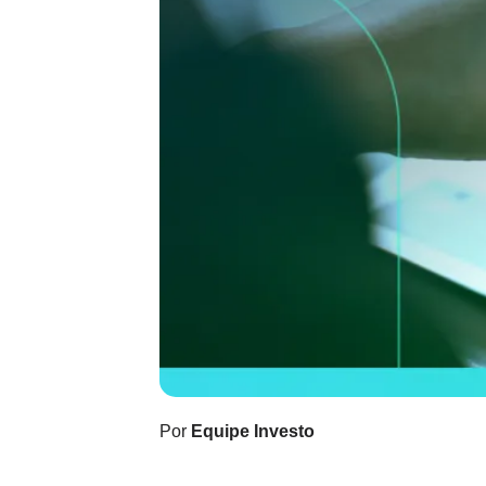
Por
Equipe Investo