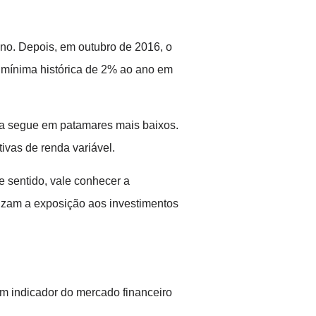
no. Depois, em outubro de 2016, o
 mínima histórica de 2% ao ano em
la segue em patamares mais baixos.
ivas de renda variável.
e sentido, vale conhecer a
lizam a exposição aos investimentos
 um indicador do mercado financeiro