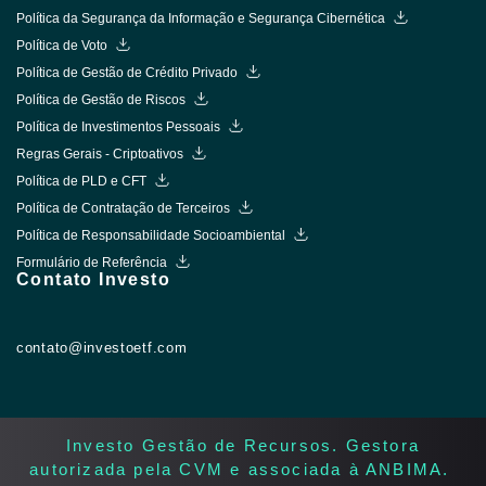
Política da Segurança da Informação e Segurança Cibernética
Política de Voto
Política de Gestão de Crédito Privado
Política de Gestão de Riscos
Política de Investimentos Pessoais
Regras Gerais - Criptoativos
Política de PLD e CFT
Política de Contratação de Terceiros
Política de Responsabilidade Socioambiental
Formulário de Referência
Contato Investo
contato@investoetf.com
Investo Gestão de Recursos. Gestora
autorizada pela CVM e associada à ANBIMA. ​