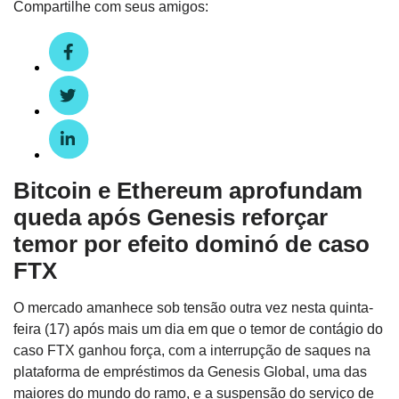
Compartilhe com seus amigos:
Bitcoin e Ethereum aprofundam
queda após Genesis reforçar
temor por efeito dominó de caso
FTX
O mercado amanhece sob tensão outra vez nesta quinta-
feira (17) após mais um dia em que o temor de contágio do
caso FTX ganhou força, com a interrupção de saques na
plataforma de empréstimos da Genesis Global, uma das
maiores do mundo do ramo, e a suspensão do serviço de