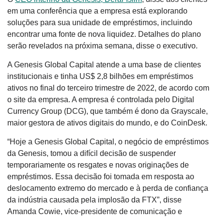
em uma conferência que a empresa está explorando
soluções para sua unidade de empréstimos, incluindo
encontrar uma fonte de nova liquidez. Detalhes do plano
serão revelados na próxima semana, disse o executivo.
A Genesis Global Capital atende a uma base de clientes
institucionais e tinha US$ 2,8 bilhões em empréstimos
ativos no final do terceiro trimestre de 2022, de acordo com
o site da empresa. A empresa é controlada pelo Digital
Currency Group (DCG), que também é dono da Grayscale,
maior gestora de ativos digitais do mundo, e do CoinDesk.
“Hoje a Genesis Global Capital, o negócio de empréstimos
da Genesis, tomou a difícil decisão de suspender
temporariamente os resgates e novas originações de
empréstimos. Essa decisão foi tomada em resposta ao
deslocamento extremo do mercado e à perda de confiança
da indústria causada pela implosão da FTX”, disse
Amanda Cowie, vice-presidente de comunicação e