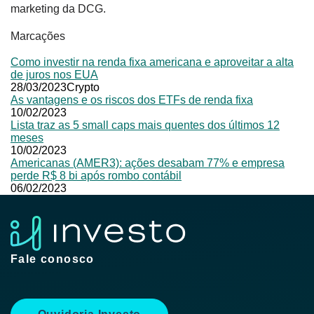
marketing da DCG.
Marcações
Como investir na renda fixa americana e aproveitar a alta
de juros nos EUA
28/03/2023
Crypto
As vantagens e os riscos dos ETFs de renda fixa
10/02/2023
Lista traz as 5 small caps mais quentes dos últimos 12
meses
10/02/2023
Americanas (AMER3): ações desabam 77% e empresa
perde R$ 8 bi após rombo contábil
06/02/2023
Fale conosco