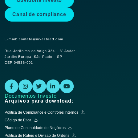
Ouvidoria Investo
Canal de compliance
E-mail: contato@investoetf.com
Rua Jerônimo da Veiga 384 – 3º Andar
Jardim Europa, São Paulo – SP
CEP 04536-001
Documentos Investo
Arquivos para download:
Política de Compliance e Controles Internos
Código de Ética
Plano de Continuidade de Negócios
Política de Rateio e Divisão de Ordens