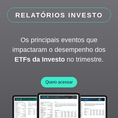
RELATÓRIOS INVESTO
Os principais eventos que
impactaram o desempenho dos
ETFs da Investo
no trimestre.
Quero acessar