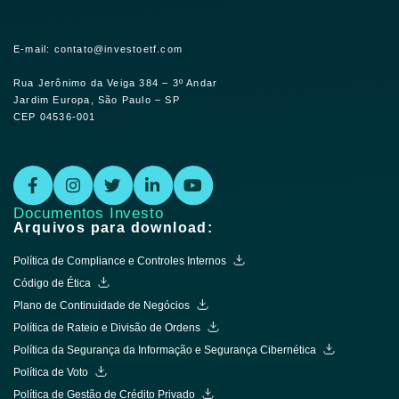
E-mail: contato@investoetf.com
Rua Jerônimo da Veiga 384 – 3º Andar
Jardim Europa, São Paulo – SP
CEP 04536-001
Documentos Investo
Arquivos para download:
Política de Compliance e Controles Internos
Código de Ética
Plano de Continuidade de Negócios
Política de Rateio e Divisão de Ordens
Política da Segurança da Informação e Segurança Cibernética
Política de Voto
Política de Gestão de Crédito Privado