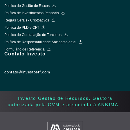
Política de Gestão de Riscos
Política de Investimentos Pessoais
Regras Gerais - Criptoativos
Política de PLD e CFT
Política de Contratação de Terceiros
Política de Responsabilidade Socioambiental
Formulário de Referência
Contato Investo
contato@investoetf.com
Investo Gestão de Recursos. Gestora
autorizada pela CVM e associada à ANBIMA. ​