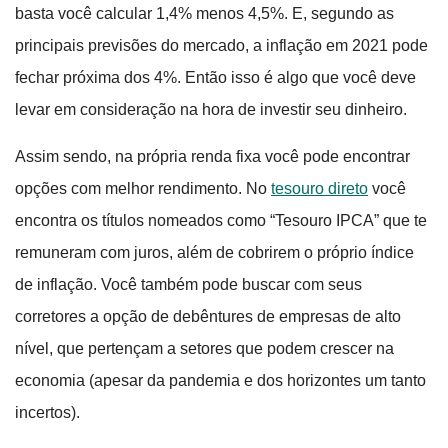
basta você calcular 1,4% menos 4,5%. E, segundo as
principais previsões do mercado, a inflação em 2021 pode
fechar próxima dos 4%. Então isso é algo que você deve
levar em consideração na hora de investir seu dinheiro.
Assim sendo, na própria renda fixa você pode encontrar
opções com melhor rendimento. No
tesouro direto
você
encontra os títulos nomeados como “Tesouro IPCA” que te
remuneram com juros, além de cobrirem o próprio índice
de inflação. Você também pode buscar com seus
corretores a opção de debêntures de empresas de alto
nível, que pertençam a setores que podem crescer na
economia (apesar da pandemia e dos horizontes um tanto
incertos).