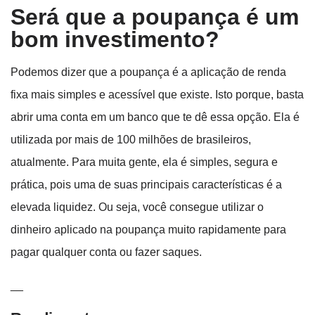
Será que a poupança é um
bom investimento?
Podemos dizer que a poupança é a aplicação de renda
fixa mais simples e acessível que existe. Isto porque, basta
abrir uma conta em um banco que te dê essa opção. Ela é
utilizada por mais de 100 milhões de brasileiros,
atualmente. Para muita gente, ela é simples, segura e
prática, pois uma de suas principais características é a
elevada liquidez. Ou seja, você consegue utilizar o
dinheiro aplicado na poupança muito rapidamente para
pagar qualquer conta ou fazer saques.
__