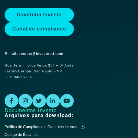
Ouvidoria Investo
Canal de compliance
E-mail: contato@investoetf.com
Rua Jerônimo da Veiga 384 – 3º Andar
Jardim Europa, São Paulo – SP
CEP 04536-001
Documentos Investo
Arquivos para download:
Política de Compliance e Controles Internos
Código de Ética