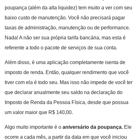
poupança (além da alta liquidez) tem muito a ver com seu
baixo custo de manutenção. Você não precisará pagar
taxas de administração, manutenção ou de performance.
Nada! A não ser sua própria tarifa bancária, mas esta é
referente a todo o pacote de serviços de sua conta.
Além disso, é uma aplicação completamente isenta de
imposto de renda. Então, qualquer rendimento que você
tiver com ela é todo seu. Mas isso não impede de você ter
que declarar anualmente seu saldo na declaração do
Imposto de Renda da Pessoa Física, desde que possua
um valor maior que R$ 140,00.
Algo muito importante é o
aniversário da poupança.
Ele
ocorre a cada mês, a partir da data em que você iniciou