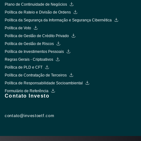
Plano de Continuidade de Negócios
Política de Rateio e Divisão de Ordens
Política da Segurança da Informação e Segurança Cibernética
Política de Voto
Política de Gestão de Crédito Privado
Política de Gestão de Riscos
Política de Investimentos Pessoais
Regras Gerais - Criptoativos
Política de PLD e CFT
Política de Contratação de Terceiros
Política de Responsabilidade Socioambiental
Formulário de Referência
Contato Investo
contato@investoetf.com