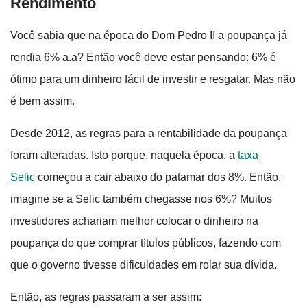
Rendimento
Você sabia que na época do Dom Pedro II a poupança já
rendia 6% a.a? Então você deve estar pensando: 6% é
ótimo para um dinheiro fácil de investir e resgatar. Mas não
é bem assim.
Desde 2012, as regras para a rentabilidade da poupança
foram alteradas. Isto porque, naquela época, a
taxa
Selic
começou a cair abaixo do patamar dos 8%. Então,
imagine se a Selic também chegasse nos 6%? Muitos
investidores achariam melhor colocar o dinheiro na
poupança do que comprar títulos públicos, fazendo com
que o governo tivesse dificuldades em rolar sua dívida.
Então, as regras passaram a ser assim: