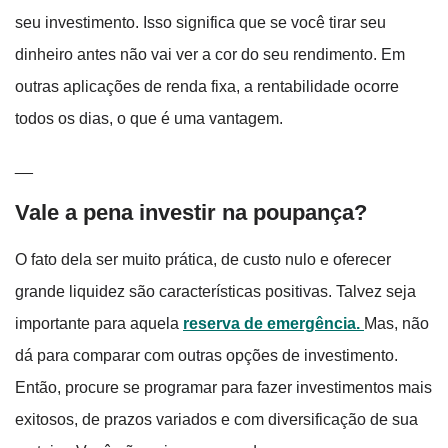
seu investimento. Isso significa que se você tirar seu
dinheiro antes não vai ver a cor do seu rendimento. Em
outras aplicações de renda fixa, a rentabilidade ocorre
todos os dias, o que é uma vantagem.
__
Vale a pena investir na poupança?
O fato dela ser muito prática, de custo nulo e oferecer
grande liquidez são características positivas. Talvez seja
importante para aquela
reserva de emergência.
Mas, não
dá para comparar com outras opções de investimento.
Então, procure se programar para fazer investimentos mais
exitosos, de prazos variados e com diversificação de sua