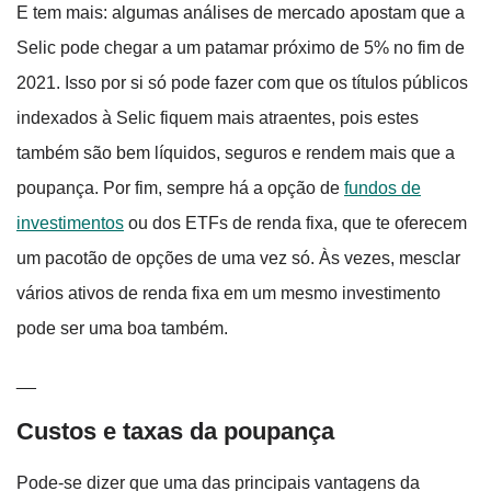
E tem mais: algumas análises de mercado apostam que a
Selic pode chegar a um patamar próximo de 5% no fim de
2021. Isso por si só pode fazer com que os títulos públicos
indexados à Selic fiquem mais atraentes, pois estes
também são bem líquidos, seguros e rendem mais que a
poupança. Por fim, sempre há a opção de
fundos de
investimentos
ou dos ETFs de renda fixa, que te oferecem
um pacotão de opções de uma vez só. Às vezes, mesclar
vários ativos de renda fixa em um mesmo investimento
pode ser uma boa também.
__
Custos e taxas da poupança
Pode-se dizer que uma das principais vantagens da