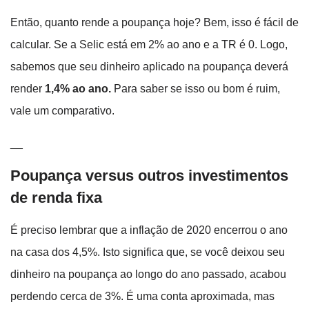
Então, quanto rende a poupança hoje? Bem, isso é fácil de
calcular. Se a Selic está em 2% ao ano e a TR é 0. Logo,
sabemos que seu dinheiro aplicado na poupança deverá
render
1,4% ao ano.
Para saber se isso ou bom é ruim,
vale um comparativo.
__
Poupança versus outros investimentos
de renda fixa
É preciso lembrar que a inflação de 2020 encerrou o ano
na casa dos 4,5%. Isto significa que, se você deixou seu
dinheiro na poupança ao longo do ano passado, acabou
perdendo cerca de 3%. É uma conta aproximada, mas