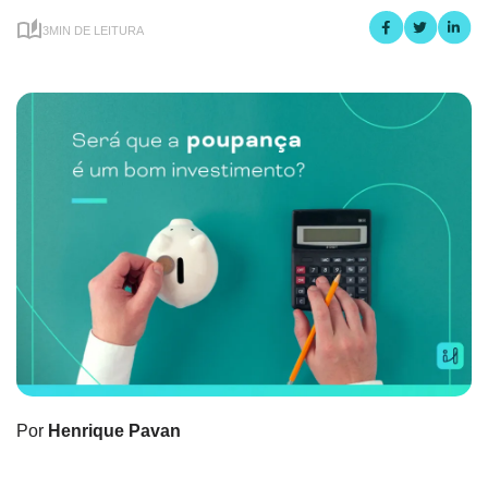
3MIN DE LEITURA
Por
Henrique Pavan