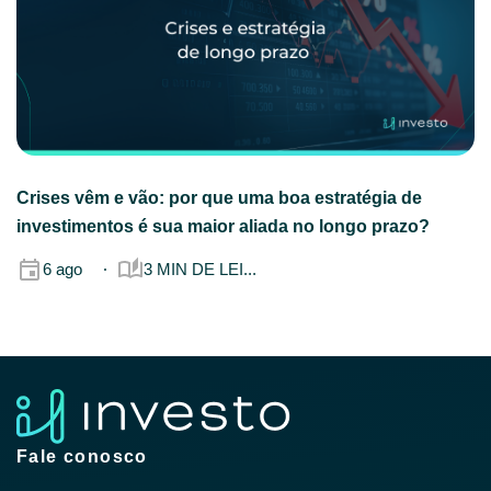
Crises vêm e vão: por que uma boa estratégia de
investimentos é sua maior aliada no longo prazo?
6 ago
3 MIN DE LEI...
Fale conosco