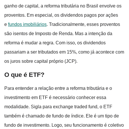
ganho de capital, a reforma tributária no Brasil envolve os
proventos. Em especial, os dividendos pagos por ações
e
fundos imobiliários
. Tradicionalmente, esses proventos
são isentos de Imposto de Renda. Mas a intenção da
reforma é mudar a regra. Com isso, os dividendos
passariam a ser tributados em 15%, como já acontece com
os juros sobre capital próprio (JCP).
O que é ETF?
Para entender a relação entre a reforma tributária e o
investimento em ETF é necessário conhecer essa
modalidade. Sigla para exchange traded fund, o ETF
também é chamado de fundo de índice. Ele é um tipo de
fundo de investimento. Logo, seu funcionamento é coletivo