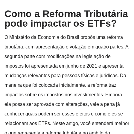
Como a Reforma Tributária
pode impactar os ETFs?
O Ministério da Economia do Brasil propôs uma reforma
tributária, com apresentação e votação em quatro partes. A
segunda parte com modificações na legislação de
impostos foi apresentada em junho de 2021 e apresenta
mudanças relevantes para pessoas físicas e jurídicas. Da
maneira que foi colocada inicialmente, a reforma traz
impactos sobre os impostos nos investimentos. Embora
ela possa ser aprovada com alterações, vale a pena já
conhecer quais podem ser esses efeitos e como eles se
relacionam aos ETFs. Neste artigo, você entenderá melhor
o que representa a reforma tributária no âmbito do