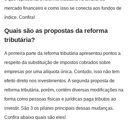
mercado financeiro e como isso se conecta aos fundos de
índice. Confira!
Quais são as propostas da reforma
tributária?
A primeira parte da reforma tributária apresentou pontos a
respeito da substituição de impostos cobrados sobre
empresas por uma alíquota única. Contudo, isso não tem
efeito direto nos investimentos. A segunda proposta de
reforma tributária, porém, contém diversas modificações na
forma como pessoas físicas e jurídicas paga tributos ao
investir. São 3 os pilares principais dessas mudanças.
Confira abaixo quais são eles!