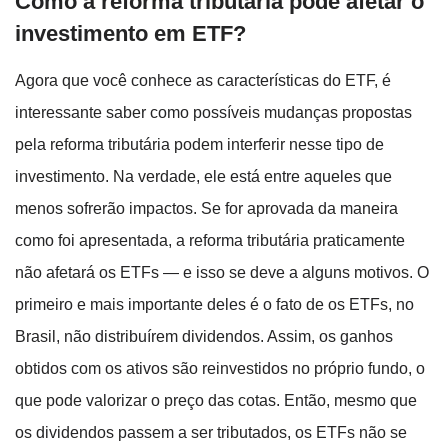
Como a reforma tributária pode afetar o
investimento em ETF?
Agora que você conhece as características do ETF, é
interessante saber como possíveis mudanças propostas
pela reforma tributária podem interferir nesse tipo de
investimento. Na verdade, ele está entre aqueles que
menos sofrerão impactos. Se for aprovada da maneira
como foi apresentada, a reforma tributária praticamente
não afetará os ETFs — e isso se deve a alguns motivos. O
primeiro e mais importante deles é o fato de os ETFs, no
Brasil, não distribuírem dividendos. Assim, os ganhos
obtidos com os ativos são reinvestidos no próprio fundo, o
que pode valorizar o preço das cotas. Então, mesmo que
os dividendos passem a ser tributados, os ETFs não se