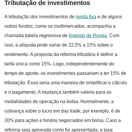
Tributação de investimentos
A tributação dos investimentos de
renda fixa
e de alguns
outros fundos, como os multimercados, acompanha a
chamada tabela regressiva de
Imposto de Renda
. Com
isso, a alíquota pode variar de 22,5% a 15% sobre o
rendimento. A proposta da reforma tributária é definir a
tarifa única como 15%. Logo, independentemente do
tempo de aporte, os investimentos passariam a ter 15% de
tributação. Essa seria uma maneira de simplificar o cálculo
e o pagamento. A mudança também valeria para as
modalidades de operação na bolsa. Normalmente, a
cobrança sobre o lucro em day trade, por exemplo, é de
20% para ações e fundos negociados em bolsa. Caso a
reforma seja aprovada como foi apresentada, a taxa