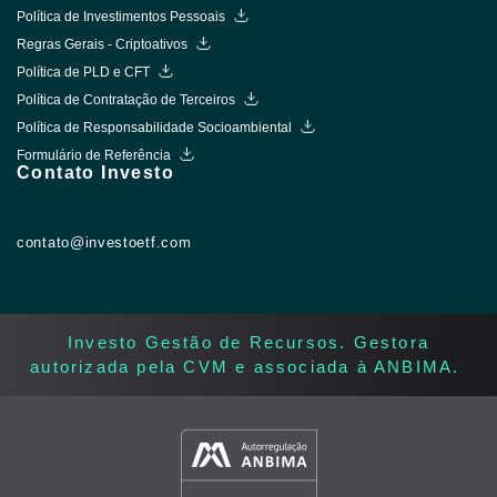
Política de Investimentos Pessoais
Regras Gerais - Criptoativos
Política de PLD e CFT
Política de Contratação de Terceiros
Política de Responsabilidade Socioambiental
Formulário de Referência
Contato Investo
contato@investoetf.com
Investo Gestão de Recursos. Gestora
autorizada pela CVM e associada à ANBIMA. ​