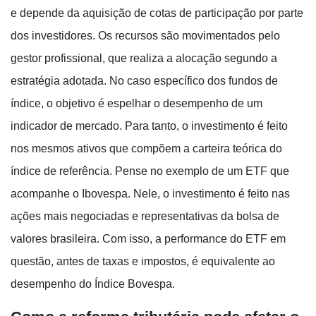
e depende da aquisição de cotas de participação por parte
dos investidores. Os recursos são movimentados pelo
gestor profissional, que realiza a alocação segundo a
estratégia adotada. No caso específico dos fundos de
índice, o objetivo é espelhar o desempenho de um
indicador de mercado. Para tanto, o investimento é feito
nos mesmos ativos que compõem a carteira teórica do
índice de referência. Pense no exemplo de um ETF que
acompanhe o Ibovespa. Nele, o investimento é feito nas
ações mais negociadas e representativas da bolsa de
valores brasileira. Com isso, a performance do ETF em
questão, antes de taxas e impostos, é equivalente ao
desempenho do Índice Bovespa.