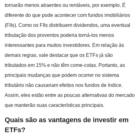
tornarão menos atraentes ou rentáveis, por exemplo. É
diferente do que pode acontecer com fundos imobiliários
(FIIs). Como os FIIs distribuem dividendos, uma eventual
tributação dos proventos poderia torná-los menos
interessantes para muitos investidores. Em relação às
demais regras, vale destacar que os ETFs já são
tributados em 15% e não têm come-cotas. Portanto, as
principais mudanças que podem ocorrer no sistema
tributário não causariam efeitos nos fundos de índice.
Assim, eles estão entre as poucas alternativas do mercado
que manterão suas características principais.
Quais são as vantagens de investir em
ETFs?