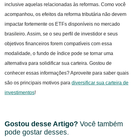
inclusive aquelas relacionadas às reformas. Como você
acompanhou, os efeitos da reforma tributária não devem
impactar fortemente os ETFs disponíveis no mercado
brasileiro. Assim, se o seu perfil de investidor e seus
objetivos financeiros forem compatíveis com essa
modalidade, o fundo de índice pode se tornar uma
alternativa para solidificar sua carteira. Gostou de
conhecer essas informações? Aproveite para saber quais
são os principais motivos para
diversificar sua carteira de
investimentos
!
Gostou desse Artigo?
Você também
pode gostar desses.