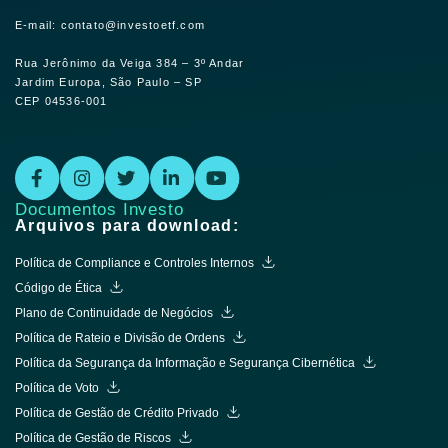
E-mail: contato@investoetf.com
Rua Jerônimo da Veiga 384 – 3º Andar
Jardim Europa, São Paulo – SP
CEP 04536-001
Documentos Investo
Arquivos para download:
Política de Compliance e Controles Internos
Código de Ética
Plano de Continuidade de Negócios
Política de Rateio e Divisão de Ordens
Política da Segurança da Informação e Segurança Cibernética
Política de Voto
Política de Gestão de Crédito Privado
Política de Gestão de Riscos