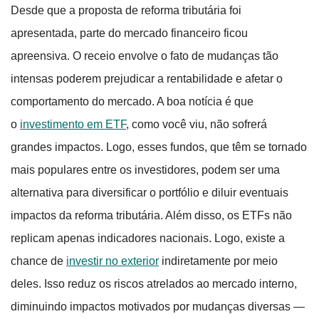
Desde que a proposta de reforma tributária foi
apresentada, parte do mercado financeiro ficou
apreensiva. O receio envolve o fato de mudanças tão
intensas poderem prejudicar a rentabilidade e afetar o
comportamento do mercado. A boa notícia é que
o
investimento em ETF
, como você viu, não sofrerá
grandes impactos. Logo, esses fundos, que têm se tornado
mais populares entre os investidores, podem ser uma
alternativa para diversificar o portfólio e diluir eventuais
impactos da reforma tributária. Além disso, os ETFs não
replicam apenas indicadores nacionais. Logo, existe a
chance de
investir no exterior
indiretamente por meio
deles. Isso reduz os riscos atrelados ao mercado interno,
diminuindo impactos motivados por mudanças diversas —