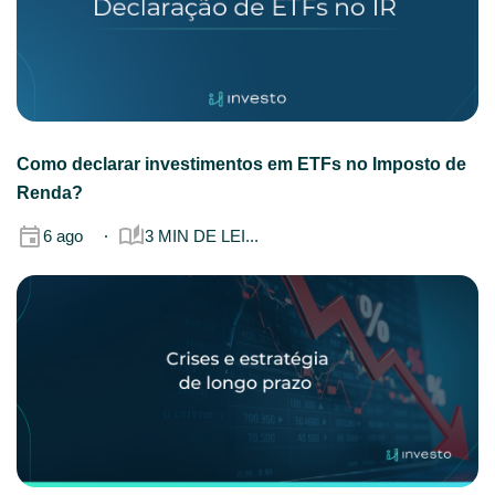
Como declarar investimentos em ETFs no Imposto de
Renda?
6 ago
3 MIN DE LEI...