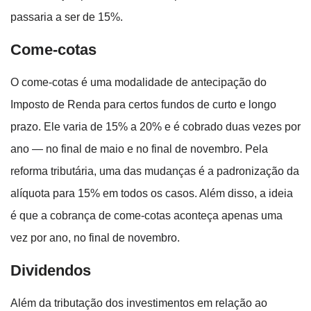
passaria a ser de 15%.
Come-cotas
O come-cotas é uma modalidade de antecipação do
Imposto de Renda para certos fundos de curto e longo
prazo. Ele varia de 15% a 20% e é cobrado duas vezes por
ano — no final de maio e no final de novembro. Pela
reforma tributária, uma das mudanças é a padronização da
alíquota para 15% em todos os casos. Além disso, a ideia
é que a cobrança de come-cotas aconteça apenas uma
vez por ano, no final de novembro.
Dividendos
Além da tributação dos investimentos em relação ao