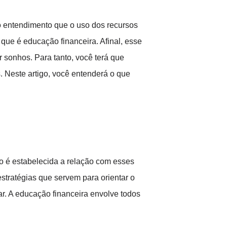
 entendimento que o uso dos recursos
 que é educação financeira. Afinal, esse
r sonhos. Para tanto, você terá que
 Neste artigo, você entenderá o que
mo é estabelecida a relação com esses
stratégias que servem para orientar o
r. A educação financeira envolve todos