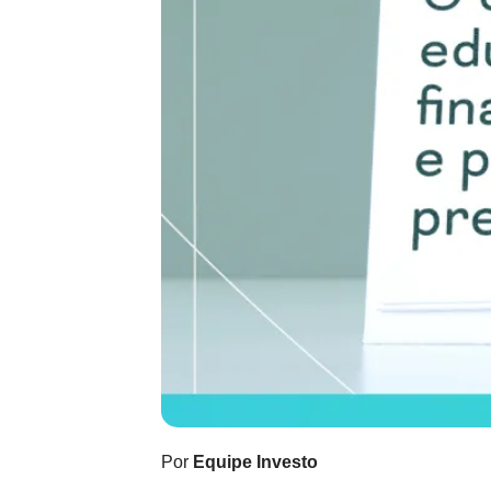
Por
Equipe Investo