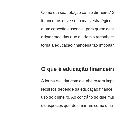
Como é a sua relação com o dinheiro? 
financeiros deve ser o mais estratégico 
é um conceito essencial para quem desej
adotar medidas que ajudem a reconhecer
torna a educação financeira tão importa
O que é educação financeir
A forma de lidar com o dinheiro tem imp
recursos depende da educação financeir
uso do dinheiro. Ao contrário do que m
os aspectos que determinam como uma pe