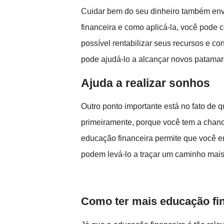
Cuidar bem do seu dinheiro também env
financeira e como aplicá-la, você pode
possível rentabilizar seus recursos e c
pode ajudá-lo a alcançar novos patamare
Ajuda a realizar sonhos
Outro ponto importante está no fato de q
primeiramente, porque você tem a chance
educação financeira permite que você e
podem levá-lo a traçar um caminho mais 
Como ter mais educação fi