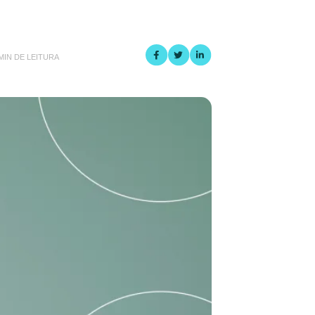
 MIN DE LEITURA