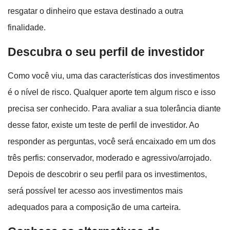
resgatar o dinheiro que estava destinado a outra
finalidade.
Descubra o seu perfil de investidor
Como você viu, uma das características dos investimentos
é o nível de risco. Qualquer aporte tem algum risco e isso
precisa ser conhecido. Para avaliar a sua tolerância diante
desse fator, existe um teste de perfil de investidor. Ao
responder as perguntas, você será encaixado em um dos
três perfis: conservador, moderado e agressivo/arrojado.
Depois de descobrir o seu perfil para os investimentos,
será possível ter acesso aos investimentos mais
adequados para a composição de uma carteira.