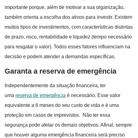
importante porque, além de motivar a sua organização,
também orienta a escolha dos ativos para investir. Existem
muitos tipos de investimentos, com características distintas
de prazo, risco, rentabilidade e liquidez (tempo necessário
para resgatar o valor). Todos esses fatores influenciam na
decisão e podem atender a demandas específicas.
Garanta a reserva de emergência
Independentemente da situação financeira, ter
uma
reserva de emergência
é necessário. Esse valor
equivalente a 6 meses do seu custo de vida e é uma
proteção em casos de imprevistos. Não ter essa
segurança pode afetar os demais objetivos. Afinal, sempre
que houver alguma emergência financeira será preciso