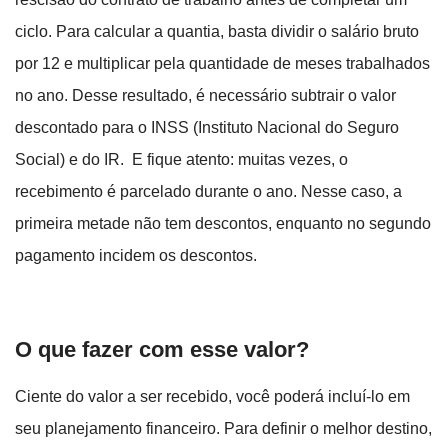
ciclo. Para calcular a quantia, basta dividir o salário bruto
por 12 e multiplicar pela quantidade de meses trabalhados
no ano. Desse resultado, é necessário subtrair o valor
descontado para o INSS (Instituto Nacional do Seguro
Social) e do IR. E fique atento: muitas vezes, o
recebimento é parcelado durante o ano. Nesse caso, a
primeira metade não tem descontos, enquanto no segundo
pagamento incidem os descontos.
O que fazer com esse valor?
Ciente do valor a ser recebido, você poderá incluí-lo em
seu planejamento financeiro. Para definir o melhor destino,