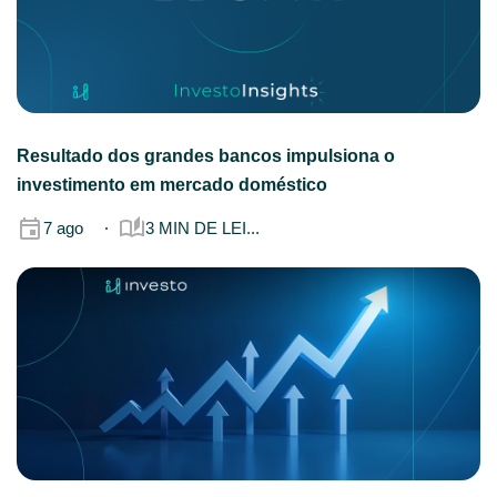
Resultado dos grandes bancos impulsiona o
investimento em mercado doméstico
7 ago
3 MIN DE LEI...