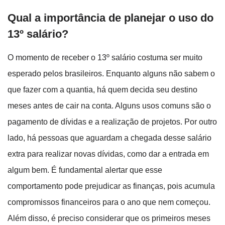
Qual a importância de planejar o uso do
13º salário?
O momento de receber o 13º salário costuma ser muito
esperado pelos brasileiros. Enquanto alguns não sabem o
que fazer com a quantia, há quem decida seu destino
meses antes de cair na conta. Alguns usos comuns são o
pagamento de dívidas e a realização de projetos. Por outro
lado, há pessoas que aguardam a chegada desse salário
extra para realizar novas dívidas, como dar a entrada em
algum bem. É fundamental alertar que esse
comportamento pode prejudicar as finanças, pois acumula
compromissos financeiros para o ano que nem começou.
Além disso, é preciso considerar que os primeiros meses