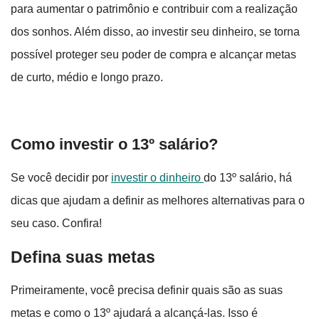
para aumentar o patrimônio e contribuir com a realização
dos sonhos. Além disso, ao investir seu dinheiro, se torna
possível proteger seu poder de compra e alcançar metas
de curto, médio e longo prazo.
Como investir o 13º salário?
Se você decidir por
investir o dinheiro
do 13º salário, há
dicas que ajudam a definir as melhores alternativas para o
seu caso. Confira!
Defina suas metas
Primeiramente, você precisa definir quais são as suas
metas e como o 13º ajudará a alcançá-las. Isso é