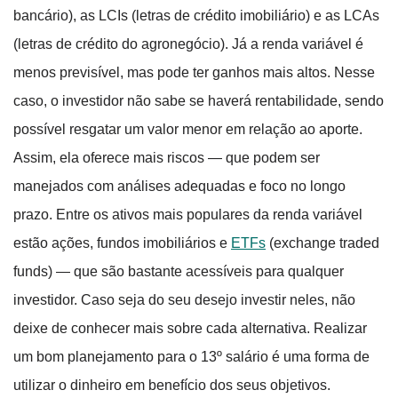
bancário), as LCIs (letras de crédito imobiliário) e as LCAs
(letras de crédito do agronegócio). Já a renda variável é
menos previsível, mas pode ter ganhos mais altos. Nesse
caso, o investidor não sabe se haverá rentabilidade, sendo
possível resgatar um valor menor em relação ao aporte.
Assim, ela oferece mais riscos — que podem ser
manejados com análises adequadas e foco no longo
prazo. Entre os ativos mais populares da renda variável
estão ações, fundos imobiliários e
ETFs
(exchange traded
funds) — que são bastante acessíveis para qualquer
investidor. Caso seja do seu desejo investir neles, não
deixe de conhecer mais sobre cada alternativa. Realizar
um bom planejamento para o 13º salário é uma forma de
utilizar o dinheiro em benefício dos seus objetivos.