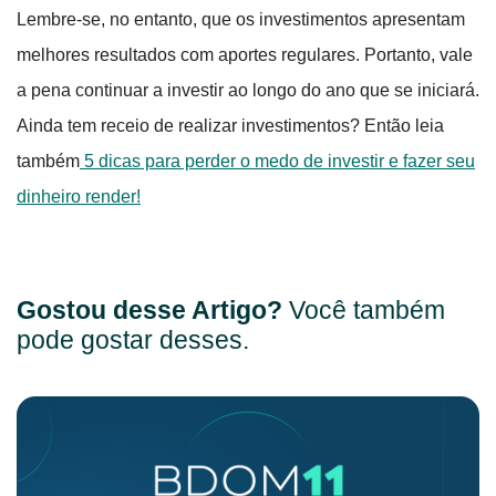
Lembre-se, no entanto, que os investimentos apresentam
melhores resultados com aportes regulares. Portanto, vale
a pena continuar a investir ao longo do ano que se iniciará.
Ainda tem receio de realizar investimentos? Então leia
também
5 dicas para perder o medo de investir e fazer seu
dinheiro render!
Gostou desse Artigo?
Você também
pode gostar desses.