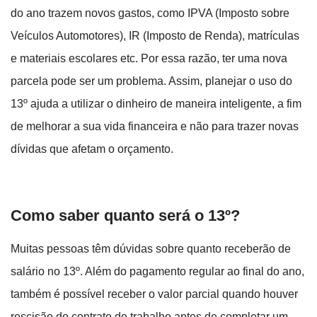
do ano trazem novos gastos, como IPVA (Imposto sobre
Veículos Automotores), IR (Imposto de Renda), matrículas
e materiais escolares etc. Por essa razão, ter uma nova
parcela pode ser um problema. Assim, planejar o uso do
13º ajuda a utilizar o dinheiro de maneira inteligente, a fim
de melhorar a sua vida financeira e não para trazer novas
dívidas que afetam o orçamento.
Como saber quanto será o 13º?
Muitas pessoas têm dúvidas sobre quanto receberão de
salário no 13º. Além do pagamento regular ao final do ano,
também é possível receber o valor parcial quando houver
rescisão do contrato de trabalho antes de completar um