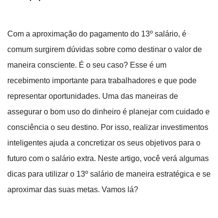
Com a aproximação do pagamento do 13º salário, é
comum surgirem dúvidas sobre como destinar o valor de
maneira consciente. É o seu caso? Esse é um
recebimento importante para trabalhadores e que pode
representar oportunidades. Uma das maneiras de
assegurar o bom uso do dinheiro é planejar com cuidado e
consciência o seu destino. Por isso, realizar investimentos
inteligentes ajuda a concretizar os seus objetivos para o
futuro com o salário extra. Neste artigo, você verá algumas
dicas para utilizar o 13º salário de maneira estratégica e se
aproximar das suas metas. Vamos lá?