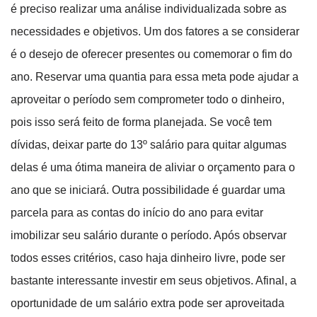
é preciso realizar uma análise individualizada sobre as
necessidades e objetivos. Um dos fatores a se considerar
é o desejo de oferecer presentes ou comemorar o fim do
ano. Reservar uma quantia para essa meta pode ajudar a
aproveitar o período sem comprometer todo o dinheiro,
pois isso será feito de forma planejada. Se você tem
dívidas, deixar parte do 13º salário para quitar algumas
delas é uma ótima maneira de aliviar o orçamento para o
ano que se iniciará. Outra possibilidade é guardar uma
parcela para as contas do início do ano para evitar
imobilizar seu salário durante o período. Após observar
todos esses critérios, caso haja dinheiro livre, pode ser
bastante interessante investir em seus objetivos. Afinal, a
oportunidade de um salário extra pode ser aproveitada