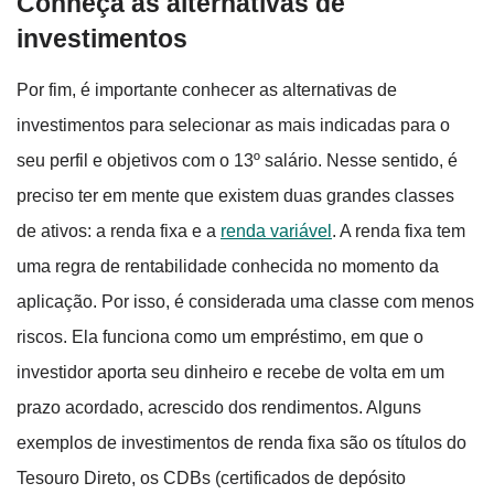
Conheça as alternativas de
investimentos
Por fim, é importante conhecer as alternativas de
investimentos para selecionar as mais indicadas para o
seu perfil e objetivos com o 13º salário. Nesse sentido, é
preciso ter em mente que existem duas grandes classes
de ativos: a renda fixa e a
renda variável
. A renda fixa tem
uma regra de rentabilidade conhecida no momento da
aplicação. Por isso, é considerada uma classe com menos
riscos. Ela funciona como um empréstimo, em que o
investidor aporta seu dinheiro e recebe de volta em um
prazo acordado, acrescido dos rendimentos. Alguns
exemplos de investimentos de renda fixa são os títulos do
Tesouro Direto, os CDBs (certificados de depósito